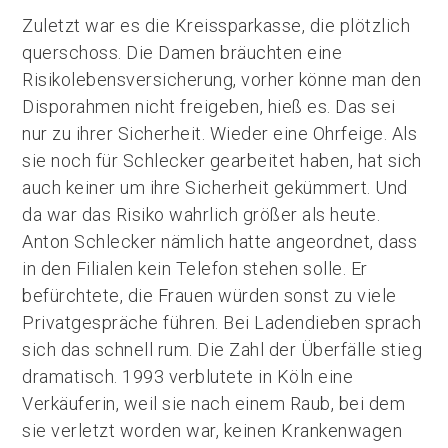
Zuletzt war es die Kreissparkasse, die plötzlich
querschoss. Die Damen bräuchten eine
Risikolebensversicherung, vorher könne man den
Disporahmen nicht freigeben, hieß es. Das sei
nur zu ihrer Sicherheit. Wieder eine Ohrfeige. Als
sie noch für Schlecker gearbeitet haben, hat sich
auch keiner um ihre Sicherheit gekümmert. Und
da war das Risiko wahrlich größer als heute.
Anton Schlecker nämlich hatte angeordnet, dass
in den Filialen kein Telefon stehen solle. Er
befürchtete, die Frauen würden sonst zu viele
Privatgespräche führen. Bei Ladendieben sprach
sich das schnell rum. Die Zahl der Überfälle stieg
dramatisch. 1993 verblutete in Köln eine
Verkäuferin, weil sie nach einem Raub, bei dem
sie verletzt worden war, keinen Krankenwagen