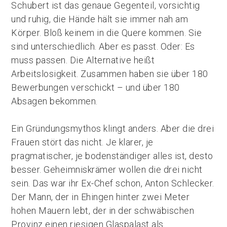
Schubert ist das genaue Gegenteil, vorsichtig
und ruhig, die Hände hält sie immer nah am
Körper. Bloß keinem in die Quere kommen. Sie
sind unterschiedlich. Aber es passt. Oder: Es
muss passen. Die Alternative heißt
Arbeitslosigkeit. Zusammen haben sie über 180
Bewerbungen verschickt – und über 180
Absagen bekommen.
Ein Gründungsmythos klingt anders. Aber die drei
Frauen stört das nicht. Je klarer, je
pragmatischer, je bodenständiger alles ist, desto
besser. Geheimniskrämer wollen die drei nicht
sein. Das war ihr Ex-Chef schon, Anton Schlecker.
Der Mann, der in Ehingen hinter zwei Meter
hohen Mauern lebt, der in der schwäbischen
Provinz einen riesigen Glaspalast als