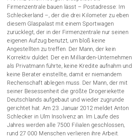
Firmenzentrale bauen lässt – Postadresse: Im
Schleckerland –, der die drei Kilometer zu eben
diesem Glaspalast mit einem Sportwagen
zurücklegt, der in der Firmenzentrale nur seinen
eigenen Aufzug benutzt, um bloß keine
Angestellten zu treffen. Der Mann, der kein
Korrektiv duldet. Der ein Milliarden-Unternehmen
als Privatmann führte, keine Kredite aufnahm und
keine Berater einstellte, damit er niemandem
Rechenschaft ablegen muss. Der Mann, der mit
seiner Besessenheit die größte Drogeriekette
Deutschlands aufgebaut und wieder zugrunde
gerichtet hat. Am 23. Januar 2012 meldet Anton
Schlecker in Ulm Insolvenz an. Im Laufe des
Jahres werden alle 7500 Filialen geschlossen,
rund 27 000 Menschen verlieren ihre Arbeit.