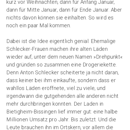
kurz vor Weihnachten, dann für Anfang Januar,
dann für Mitte Januar, dann für Ende Januar. Aber
nichts davon können sie einhalten. So wird es
noch ein paar Mal kommen.
Dabei ist die Idee eigentlich genial: Ehemalige
Schlecker-Frauen machen ihre alten Läden
wieder auf, unter dem neuen Namen »Drehpunkt«
und gründen so zusammen eine Drogeriekette.
Denn Anton Schlecker scheiterte ja nicht daran,
dass keiner bei ihm einkaufte, sondern dass er
wahllos Läden eröffnete, viel zu viele, und
irgendwann die gutgehenden alle anderen nicht
mehr durchbringen konnten. Der Laden in
Bietigheim-Bissingen lief immer gut: eine halbe
Millionen Umsatz pro Jahr. Bis zuletzt. Und die
Leute brauchen ihn im Ortskern, vor allem die