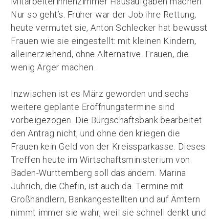
Mitarbeiterinnenzimmer Hausaufgaben machen.
Nur so geht’s. Früher war der Job ihre Rettung,
heute vermutet sie, Anton Schlecker hat bewusst
Frauen wie sie eingestellt: mit kleinen Kindern,
alleinerziehend, ohne Alternative. Frauen, die
wenig Ärger machen.
Inzwischen ist es März geworden und sechs
weitere geplante Eröffnungstermine sind
vorbeigezogen. Die Bürgschaftsbank bearbeitet
den Antrag nicht, und ohne den kriegen die
Frauen kein Geld von der Kreissparkasse. Dieses
Treffen heute im Wirtschaftsministerium von
Baden-Württemberg soll das ändern. Marina
Juhrich, die Chefin, ist auch da. Termine mit
Großhändlern, Bankangestellten und auf Ämtern
nimmt immer sie wahr, weil sie schnell denkt und