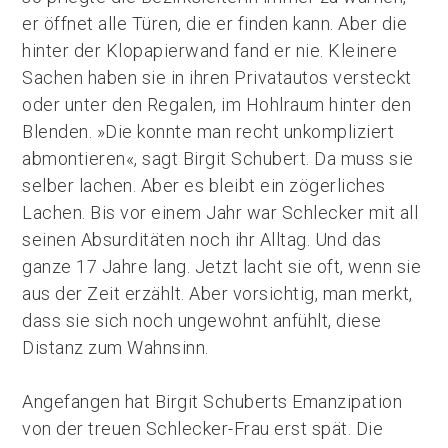
er öffnet alle Türen, die er finden kann. Aber die
hinter der Klopapierwand fand er nie. Kleinere
Sachen haben sie in ihren Privatautos versteckt
oder unter den Regalen, im Hohlraum hinter den
Blenden. »Die konnte man recht unkompliziert
abmontieren«, sagt Birgit Schubert. Da muss sie
selber lachen. Aber es bleibt ein zögerliches
Lachen. Bis vor einem Jahr war Schlecker mit all
seinen Absurditäten noch ihr Alltag. Und das
ganze 17 Jahre lang. Jetzt lacht sie oft, wenn sie
aus der Zeit erzählt. Aber vorsichtig, man merkt,
dass sie sich noch ungewohnt anfühlt, diese
Distanz zum Wahnsinn.
Angefangen hat Birgit Schuberts Emanzipation
von der treuen Schlecker-Frau erst spät. Die