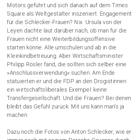
Motors geführt und sich danach auf dem Times
Square als Weltgestalter inszeniert. Engagement
für die Schlecker-Frauen? Nix. Ursula von der
Leyen dachte laut darüber nach, ob man für die
Frauen nicht eine Weiterbildungsoffensive
starten könne. Alle umschulen und ab in die
Kleinkindbetreuung. Aber Wirtschaftsminister
Philipp Rösler fand, die sollten sich selber eine
»Anschlussverwendung« suchen. Am Ende
statuierten er und die FDP an den Drogistinnen
ein wirtschaftsliberales Exempel: keine
Transfergesellschaft. Und die Frauen? Bei denen
bleibt das Gefühl zurück: Mit uns kann man’s ja
machen.
Dazu noch die Fotos von Anton Schlecker, wie er