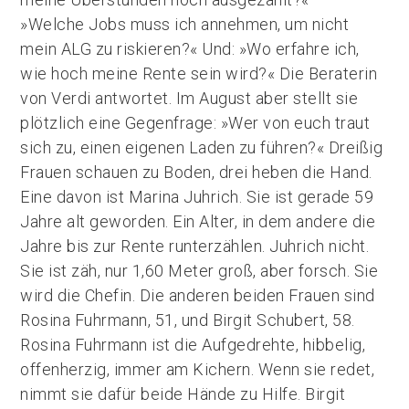
»Welche Jobs muss ich annehmen, um nicht
mein ALG zu riskieren?« Und: »Wo erfahre ich,
wie hoch meine Rente sein wird?« Die Beraterin
von Verdi antwortet. Im August aber stellt sie
plötzlich eine Gegenfrage: »Wer von euch traut
sich zu, einen eigenen Laden zu führen?« Dreißig
Frauen schauen zu Boden, drei heben die Hand.
Eine davon ist Marina Juhrich. Sie ist gerade 59
Jahre alt geworden. Ein Alter, in dem andere die
Jahre bis zur Rente runterzählen. Juhrich nicht.
Sie ist zäh, nur 1,60 Meter groß, aber forsch. Sie
wird die Chefin. Die anderen beiden Frauen sind
Rosina Fuhrmann, 51, und Birgit Schubert, 58.
Rosina Fuhrmann ist die Aufgedrehte, hibbelig,
offenherzig, immer am Kichern. Wenn sie redet,
nimmt sie dafür beide Hände zu Hilfe. Birgit