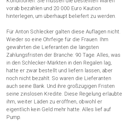
Konditionen. Sie müssen die bestellten Waren
vorab bezahlen und 20 000 Euro Kaution
hinterlegen, um überhaupt beliefert zu werden.
Für Anton Schlecker galten diese Auflagen nicht.
Wieder so eine Ohrfeige für die Frauen. Ihm
gewährten die Lieferanten die längsten
Zahlungsfristen der Branche: 90 Tage. Alles, was
in den Schlecker-Märkten in den Regalen lag,
hatte er zwar bestellt und liefern lassen, aber
noch nicht bezahlt. So waren die Lieferanten
auch seine Bank. Und ihre großzügigen Fristen
seine zinslosen Kredite. Diese Regelung erlaubte
ihm, weiter Läden zu eröffnen, obwohl er
eigentlich kein Geld mehr hatte. Alles lief auf
Pump.