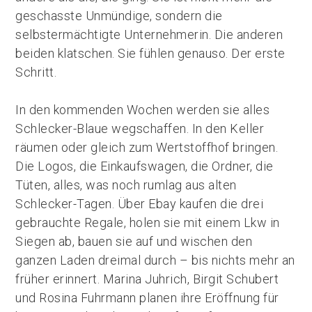
geschasste Unmündige, sondern die
selbstermächtigte Unternehmerin. Die anderen
beiden klatschen. Sie fühlen genauso. Der erste
Schritt.
In den kommenden Wochen werden sie alles
Schlecker-Blaue wegschaffen. In den Keller
räumen oder gleich zum Wertstoffhof bringen.
Die Logos, die Einkaufswagen, die Ordner, die
Tüten, alles, was noch rumlag aus alten
Schlecker-Tagen. Über Ebay kaufen die drei
gebrauchte Regale, holen sie mit einem Lkw in
Siegen ab, bauen sie auf und wischen den
ganzen Laden dreimal durch – bis nichts mehr an
früher erinnert. Marina Juhrich, Birgit Schubert
und Rosina Fuhrmann planen ihre Eröffnung für