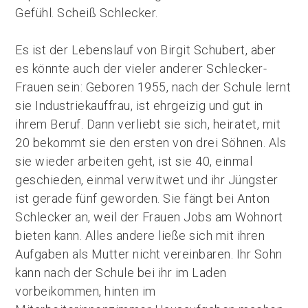
Gefühl. Scheiß Schlecker.
Es ist der Lebenslauf von Birgit Schubert, aber
es könnte auch der vieler anderer Schlecker-
Frauen sein: Geboren 1955, nach der Schule lernt
sie Industriekauffrau, ist ehrgeizig und gut in
ihrem Beruf. Dann verliebt sie sich, heiratet, mit
20 bekommt sie den ersten von drei Söhnen. Als
sie wieder arbeiten geht, ist sie 40, einmal
geschieden, einmal verwitwet und ihr Jüngster
ist gerade fünf geworden. Sie fängt bei Anton
Schlecker an, weil der Frauen Jobs am Wohnort
bieten kann. Alles andere ließe sich mit ihren
Aufgaben als Mutter nicht vereinbaren. Ihr Sohn
kann nach der Schule bei ihr im Laden
vorbeikommen, hinten im