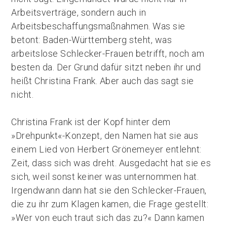
Arbeitsverträge, sondern auch in
Arbeitsbeschaffungsmaßnahmen. Was sie
betont: Baden-Württemberg steht, was
arbeitslose Schlecker-Frauen betrifft, noch am
besten da. Der Grund dafür sitzt neben ihr und
heißt Christina Frank. Aber auch das sagt sie
nicht.
Christina Frank ist der Kopf hinter dem
»Drehpunkt«-Konzept, den Namen hat sie aus
einem Lied von Herbert Grönemeyer entlehnt:
Zeit, dass sich was dreht. Ausgedacht hat sie es
sich, weil sonst keiner was unternommen hat.
Irgendwann dann hat sie den Schlecker-Frauen,
die zu ihr zum Klagen kamen, die Frage gestellt:
»Wer von euch traut sich das zu?« Dann kamen