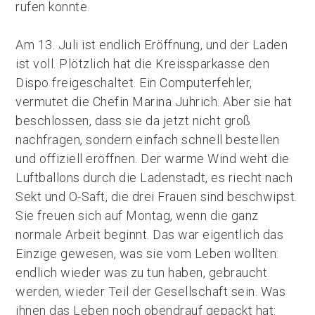
rufen konnte.
Am 13. Juli ist endlich Eröffnung, und der Laden
ist voll. Plötzlich hat die Kreissparkasse den
Dispo freigeschaltet. Ein Computerfehler,
vermutet die Chefin Marina Juhrich. Aber sie hat
beschlossen, dass sie da jetzt nicht groß
nachfragen, sondern einfach schnell bestellen
und offiziell eröffnen. Der warme Wind weht die
Luftballons durch die Ladenstadt, es riecht nach
Sekt und O-Saft, die drei Frauen sind beschwipst.
Sie freuen sich auf Montag, wenn die ganz
normale Arbeit beginnt. Das war eigentlich das
Einzige gewesen, was sie vom Leben wollten:
endlich wieder was zu tun haben, gebraucht
werden, wieder Teil der Gesellschaft sein. Was
ihnen das Leben noch obendrauf gepackt hat: