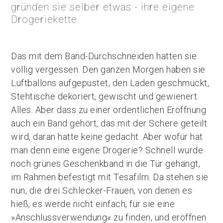
gründen sie selber etwas - ihre eigene
Drogeriekette.
Das mit dem Band-Durchschneiden hatten sie
völlig vergessen. Den ganzen Morgen haben sie
Luftballons aufgepustet, den Laden geschmückt,
Stehtische dekoriert, gewischt und gewienert.
Alles. Aber dass zu einer ordentlichen Eröffnung
auch ein Band gehört, das mit der Schere geteilt
wird, daran hatte keine gedacht. Aber wofür hat
man denn eine eigene Drogerie? Schnell wurde
noch grünes Geschenkband in die Tür gehängt,
im Rahmen befestigt mit Tesafilm. Da stehen sie
nun, die drei Schlecker-Frauen, von denen es
hieß, es werde nicht einfach, für sie eine
»Anschlussverwendung« zu finden, und eröffnen