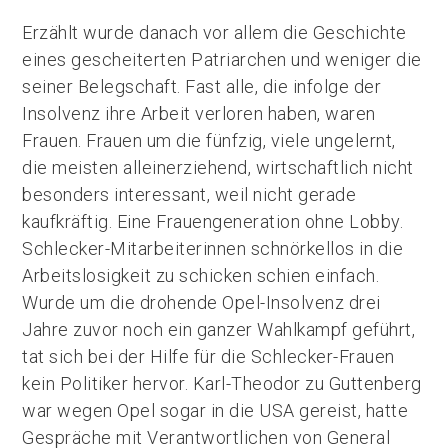
Erzählt wurde danach vor allem die Geschichte
eines gescheiterten Patriarchen und weniger die
seiner Belegschaft. Fast alle, die infolge der
Insolvenz ihre Arbeit verloren haben, waren
Frauen. Frauen um die fünfzig, viele ungelernt,
die meisten alleinerziehend, wirtschaftlich nicht
besonders interessant, weil nicht gerade
kaufkräftig. Eine Frauengeneration ohne Lobby.
Schlecker-Mitarbeiterinnen schnörkellos in die
Arbeitslosigkeit zu schicken schien einfach.
Wurde um die drohende Opel-Insolvenz drei
Jahre zuvor noch ein ganzer Wahlkampf geführt,
tat sich bei der Hilfe für die Schlecker-Frauen
kein Politiker hervor. Karl-Theodor zu Guttenberg
war wegen Opel sogar in die USA gereist, hatte
Gespräche mit Verantwortlichen von General