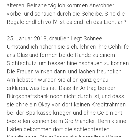
älteren. Beinahe täglich kommen Anwohner
vorbei und schauen durch die Scheibe. Sind die
Regale endlich voll? Ist da endlich das Licht an?
25. Januar 2013, draußen liegt Schnee:
Umständlich nähern sie sich, lehnen ihre Gehhilfe
ans Glas und formen beide Hände zu einem
Sichtschutz, um besser hineinschauen zu können.
Die Frauen winken dann, und lachen freundlich.
Am liebsten würden sie allen ganz genau
erklären, was los ist. Dass ihr Antrag bei der
Bürgschaftsbank noch nicht durch ist, und dass
sie ohne ein Okay von dort keinen Kreditrahmen
bei der Sparkasse kriegen und ohne Geld nicht
bestellen können beim Großhändler. Denn kleine
Läden bekommen dort die schlechtesten