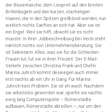
der Blusentasche, dem Leoprint auf den breiten
Brillenbügeln und den kurzen, stacheligen
Haaren, die in den Spitzen grellblond werden, nun
wirklich nichts Sanftes an sich hat. Aber sie ist
ein Engel. Weil sie hilft, obwohl sie es nicht
müsste. In ihrer Jobbeschreibung bei Verdi steht
nämlich nichts von Unternehmensberatung. Sie
ist Sekretärin. Alles, was sie für die Schlecker-
Frauen tut, tut sie in ihrer Freizeit. Der E-Mail-
Verkehr zwischen Christina Frank und Chefin
Marina Juhrich kommt deswegen auch immer
erst nachts ab ein Uhr in Gang. Für Marina
Juhrich kein Problem. Sie ist eh wach. Nachdem
sie arbeitslos geworden war, spielte sie nachts
ewig lang Computerspiele – Römerstädte
aufbauen, Römerstädte abreißen –, nur um den