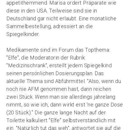
appetithemmend. Marisa ordert Präparate wie
diese in den USA. Teilweise sind sie in
Deutschland gar nicht erlaubt. Eine monatliche
Sammelbestellung, adressiert an die
Spiegelkinder.
Medikamente sind im Forum das Topthema:
"Elfe", die Moderatorin der Rubrik
"Medizinschrank", erstellt jedem Spiegelkind
seinen persönlichen Dosierungsplan. Das
aktuelle Thema sind Abführmittel. "Also, wenn du
noch nie AFM genommen hast, dann reichen
zwei Stück. Wenn man sie allerdings jahrelang
nimmt, so wie ich, dann wirkt erst 'ne ganze Dose
(20 Stück)." Die ganze lange Nacht auf der
Toilette kalkuliert "Elfe" selbstverständlich mit
ein. "Natürlich tut das weh", antwortet sie auf die