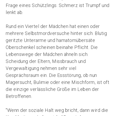
Frage eines Schützlings. Schmerz ist Trumpf und
lenkt ab.
Rund ein Viertel der Mädchen hat einen oder
mehrere Selbstmordversuche hinter sich. Blutig
geritzte Unterarme und hamatomübersäte
Oberschenkel scheinen beinahe Pflicht. Die
Lebenswege der Mädchen ähneln sich.
Scheidung der Eltern, Missbrauch und
Vergewaltigung nehmen sehr viel
Gesprächsraum ein. Die Essstörung, ob nun
Magersucht, Bulimie oder eine Mischform, ist oft
die einzige verlässliche Größe im Leben der
Betroffenen.
"Wenn der soziale Halt weg bricht, dann wird die