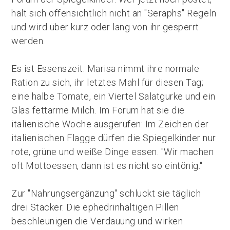
hält sich offensichtlich nicht an "Seraphs" Regeln
und wird über kurz oder lang von ihr gesperrt
werden.
Es ist Essenszeit. Marisa nimmt ihre normale
Ration zu sich, ihr letztes Mahl für diesen Tag;
eine halbe Tomate, ein Viertel Salatgurke und ein
Glas fettarme Milch. Im Forum hat sie die
italienische Woche ausgerufen: Im Zeichen der
italienischen Flagge dürfen die Spiegelkinder nur
rote, grüne und weiße Dinge essen. "Wir machen
oft Mottoessen, dann ist es nicht so eintönig."
Zur "Nahrungsergänzung" schluckt sie täglich
drei Stacker. Die ephedrinhaltigen Pillen
beschleunigen die Verdauung und wirken