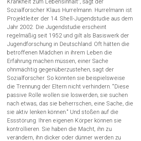
Krankheit zum Lebensinhalt", sagt der
Sozialforscher Klaus Hurrelmann. Hurrelmann ist
Projektleiter der 14. Shell-Jugendstudie aus dem
Jahr 2002. Die Jugendstudie erscheint
regelmäßig seit 1952 und gilt als Basiswerk der
Jugendforschung in Deutschland. Oft hätten die
betroffenen Mädchen in ihrem Leben die
Erfahrung machen müssen, einer Sache
ohnmächtig gegenüberzustehen, sagt der
Sozialforscher. So könnten sie beispielsweise
die Trennung der Eltern nicht verhindern. "Diese
passive Rolle wollen sie loswerden, sie suchen
nach etwas, das sie beherrschen, eine Sache, die
sie aktiv lenken können." Und stoßen auf die
Essstörung. Ihren eigenen Körper können sie
kontrollieren. Sie haben die Macht, ihn zu
verändern, ihn dicker oder dünner werden zu