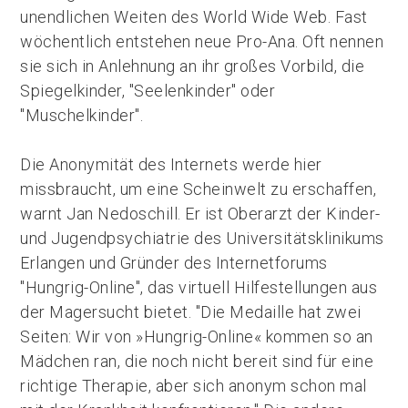
unendlichen Weiten des World Wide Web. Fast
wöchentlich entstehen neue Pro-Ana. Oft nennen
sie sich in Anlehnung an ihr großes Vorbild, die
Spiegelkinder, "Seelenkinder" oder
"Muschelkinder".
Die Anonymität des Internets werde hier
missbraucht, um eine Scheinwelt zu erschaffen,
warnt Jan Nedoschill. Er ist Oberarzt der Kinder-
und Jugendpsychiatrie des Universitätsklinikums
Erlangen und Gründer des Internetforums
"Hungrig-Online", das virtuell Hilfestellungen aus
der Magersucht bietet. "Die Medaille hat zwei
Seiten: Wir von »Hungrig-Online« kommen so an
Mädchen ran, die noch nicht bereit sind für eine
richtige Therapie, aber sich anonym schon mal