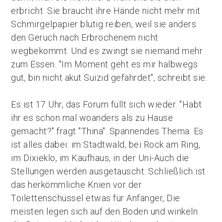
erbricht. Sie braucht ihre Hände nicht mehr mit
Schmirgelpapier blutig reiben, weil sie anders
den Geruch nach Erbrochenem nicht
wegbekommt. Und es zwingt sie niemand mehr
zum Essen. "Im Moment geht es mir halbwegs
gut, bin nicht akut Suizid gefährdet", schreibt sie.
Es ist 17 Uhr, das Forum füllt sich wieder. "Habt
ihr es schon mal woanders als zu Hause
gemacht?" fragt "Thina". Spannendes Thema. Es
ist alles dabei: im Stadtwald, bei Rock am Ring,
im Dixieklo, im Kaufhaus, in der Uni-Auch die
Stellungen werden ausgetauscht: Schließlich ist
das herkömmliche Knien vor der
Toilettenschüssel etwas für Anfänger, Die
meisten legen sich auf den Boden und winkeln