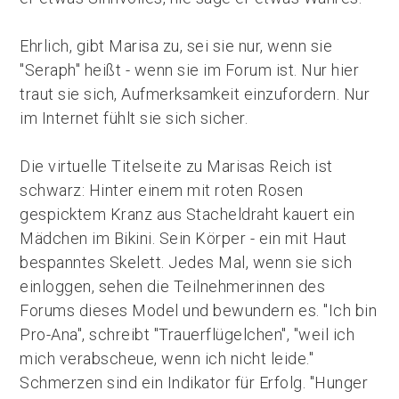
Ehrlich, gibt Marisa zu, sei sie nur, wenn sie
"Seraph" heißt - wenn sie im Forum ist. Nur hier
traut sie sich, Aufmerksamkeit einzufordern. Nur
im Internet fühlt sie sich sicher.
Die virtuelle Titelseite zu Marisas Reich ist
schwarz: Hinter einem mit roten Rosen
gespicktem Kranz aus Stacheldraht kauert ein
Mädchen im Bikini. Sein Körper - ein mit Haut
bespanntes Skelett. Jedes Mal, wenn sie sich
einloggen, sehen die Teilnehmerinnen des
Forums dieses Model und bewundern es. "Ich bin
Pro-Ana", schreibt "Trauerflügelchen", "weil ich
mich verabscheue, wenn ich nicht leide."
Schmerzen sind ein Indikator für Erfolg. "Hunger