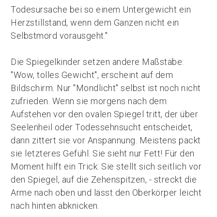
Todesursache bei so einem Untergewicht ein
Herzstillstand, wenn dem Ganzen nicht ein
Selbstmord vorausgeht."
Die Spiegelkinder setzen andere Maßstäbe:
"Wow, tolles Gewicht", erscheint auf dem
Bildschirm. Nur "Mondlicht" selbst ist noch nicht
zufrieden. Wenn sie morgens nach dem
Aufstehen vor den ovalen Spiegel tritt, der über
Seelenheil oder Todessehnsucht entscheidet,
dann zittert sie vor Anspannung. Meistens packt
sie letzteres Gefühl. Sie sieht nur Fett! Für den
Moment hilft ein Trick: Sie stellt sich seitlich vor
den Spiegel, auf die Zehenspitzen, - streckt die
Arme nach oben und lässt den Oberkörper leicht
nach hinten abknicken.