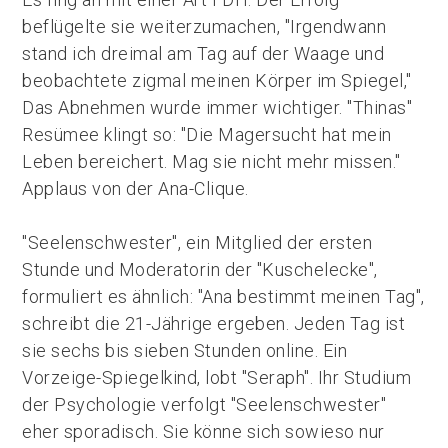
beflügelte sie weiterzumachen, "Irgendwann
stand ich dreimal am Tag auf der Waage und
beobachtete zigmal meinen Körper im Spiegel,"
Das Abnehmen wurde immer wichtiger. "Thinas"
Resümee klingt so: "Die Magersucht hat mein
Leben bereichert. Mag sie nicht mehr missen."
Applaus von der Ana-Clique.
"Seelenschwester", ein Mitglied der ersten
Stunde und Moderatorin der "Kuschelecke",
formuliert es ähnlich: "Ana bestimmt meinen Tag",
schreibt die 21-Jährige ergeben. Jeden Tag ist
sie sechs bis sieben Stunden online. Ein
Vorzeige-Spiegelkind, lobt "Seraph". Ihr Studium
der Psychologie verfolgt "Seelenschwester"
eher sporadisch. Sie könne sich sowieso nur