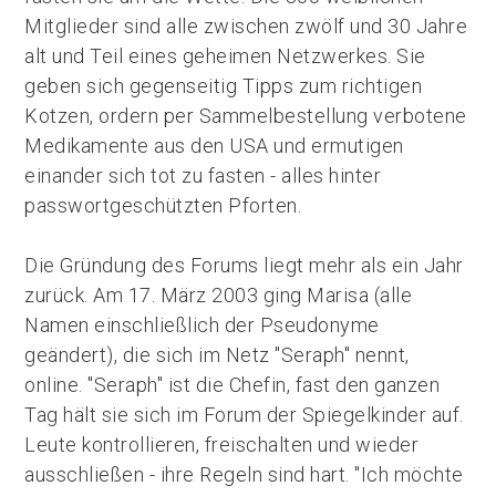
Mitglieder sind alle zwischen zwölf und 30 Jahre
alt und Teil eines geheimen Netzwerkes. Sie
geben sich gegenseitig Tipps zum richtigen
Kotzen, ordern per Sammelbestellung verbotene
Medikamente aus den USA und ermutigen
einander sich tot zu fasten - alles hinter
passwortgeschützten Pforten.
Die Gründung des Forums liegt mehr als ein Jahr
zurück. Am 17. März 2003 ging Marisa (alle
Namen einschließlich der Pseudonyme
geändert), die sich im Netz "Seraph" nennt,
online. "Seraph" ist die Chefin, fast den ganzen
Tag hält sie sich im Forum der Spiegelkinder auf.
Leute kontrollieren, freischalten und wieder
ausschließen - ihre Regeln sind hart. "Ich möchte