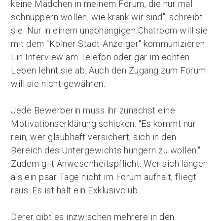
keine Mädchen in meinem Forum, die nur mal
schnuppern wollen, wie krank wir sind", schreibt
sie. Nur in einem unabhängigen Chatroom will sie
mit dem "Kölner Stadt-Anzeiger" kommunizieren.
Ein Interview am Telefon oder gar im echten
Leben lehnt sie ab. Auch den Zugang zum Forum
will sie nicht gewähren.
Jede Bewerberin muss ihr zunächst eine
Motivationserklärung schicken. "Es kommt nur
rein, wer glaubhaft versichert, sich in den
Bereich des Untergewichts hungern zu wollen."
Zudem gilt Anwesenheitspflicht: Wer sich länger
als ein paar Tage nicht im Forum aufhält, fliegt
raus. Es ist halt ein Exklusivclub.
Derer gibt es inzwischen mehrere in den