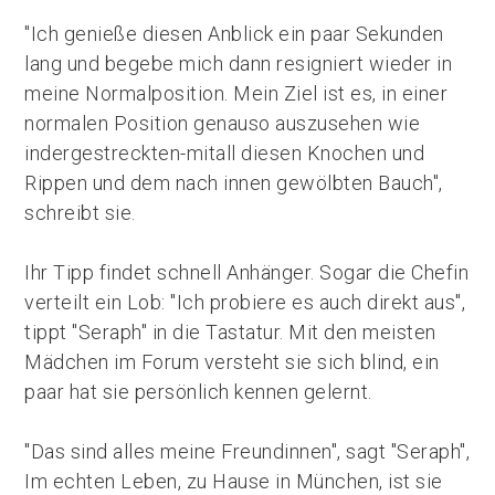
"Ich genieße diesen Anblick ein paar Sekunden
lang und begebe mich dann resigniert wieder in
meine Normalposition. Mein Ziel ist es, in einer
normalen Position genauso auszusehen wie
indergestreckten-mitall diesen Knochen und
Rippen und dem nach innen gewölbten Bauch",
schreibt sie.
Ihr Tipp findet schnell Anhänger. Sogar die Chefin
verteilt ein Lob: "Ich probiere es auch direkt aus",
tippt "Seraph" in die Tastatur. Mit den meisten
Mädchen im Forum versteht sie sich blind, ein
paar hat sie persönlich kennen gelernt.
"Das sind alles meine Freundinnen", sagt "Seraph",
Im echten Leben, zu Hause in München, ist sie