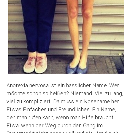
Anorexia nervosa ist ein hässlicher Name. Wer
möchte schon so heißen? Niemand. Viel zu lang,
viel zu kompliziert. Da muss ein Kosename her.
Etwas Einfaches und Freundliches. Ein Name,
den man rufen kann, wenn man Hilfe braucht.
Etwa, wenn der Weg durch den Gang im