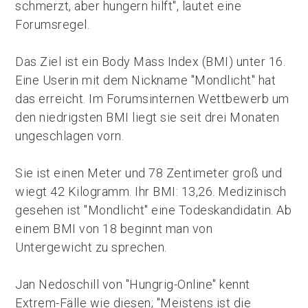
schmerzt, aber hungern hilft", lautet eine
Forumsregel.
Das Ziel ist ein Body Mass Index (BMI) unter 16.
Eine Userin mit dem Nickname "Mondlicht" hat
das erreicht. Im Forumsinternen Wettbewerb um
den niedrigsten BMI liegt sie seit drei Monaten
ungeschlagen vorn.
Sie ist einen Meter und 78 Zentimeter groß und
wiegt 42 Kilogramm. Ihr BMI: 13,26. Medizinisch
gesehen ist "Mondlicht" eine Todeskandidatin. Ab
einem BMI von 18 beginnt man von
Untergewicht zu sprechen.
Jan Nedoschill von "Hungrig-Online" kennt
Extrem-Fälle wie diesen; "Meistens ist die