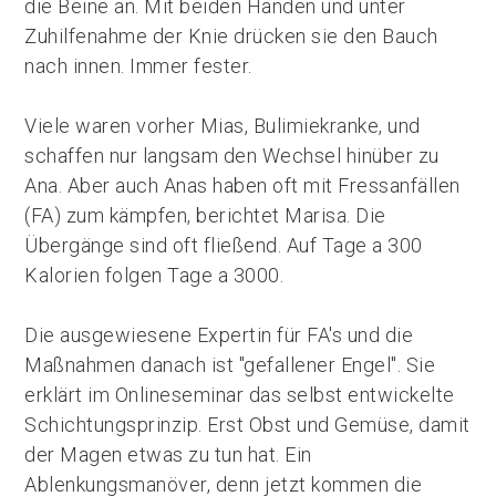
die Beine an. Mit beiden Händen und unter
Zuhilfenahme der Knie drücken sie den Bauch
nach innen. Immer fester.
Viele waren vorher Mias, Bulimiekranke, und
schaffen nur langsam den Wechsel hinüber zu
Ana. Aber auch Anas haben oft mit Fressanfällen
(FA) zum kämpfen, berichtet Marisa. Die
Übergänge sind oft fließend. Auf Tage a 300
Kalorien folgen Tage a 3000.
Die ausgewiesene Expertin für FA's und die
Maßnahmen danach ist "gefallener Engel". Sie
erklärt im Onlineseminar das selbst entwickelte
Schichtungsprinzip. Erst Obst und Gemüse, damit
der Magen etwas zu tun hat. Ein
Ablenkungsmanöver, denn jetzt kommen die